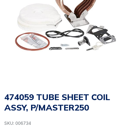
474059 TUBE SHEET COIL
ASSY, P/MASTER250
SKU: 006734