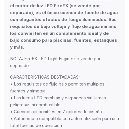
el motor de luz LED FireFX (se vende por
separado), es el único cuenco de fuente de agua
con elegantes efectos de fuego iluminados. Sus
requisitos de bajo voltaje y flujo de agua mínimo
los convierten en un complemento ideal y de
bajo consumo para piscinas, fuentes, estanques
y más.
NOTA: FireFX LED Light Engine: se vende por
separado
CARACTERÍSTICAS DESTACADAS:
• Los requisitos de flujo bajo permiten múltiples
fuentes y simetría
• Las luces LED cambian y parpadean sin llamas
peligrosas ni combustible
• Cuencos disponibles en 7 colores de diseño
• Autónomo o compatible con automatización para una
total libertad de operación