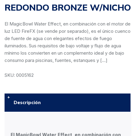
REDONDO BRONZE W/NICHO
El MagicBowl Water Effect, en combinación con el motor de
luz LED FireFX (se vende por separado), es el único cuenco
de fuente de agua con elegantes efectos de fuego
iluminados. Sus requisitos de bajo voltaje y flujo de agua
mínimo los convierten en un complemento ideal y de bajo
consumo para piscinas, fuentes, estanques y […]
SKU: 0005162
Descripción
El MagicBowl Water Effect, en combinación con