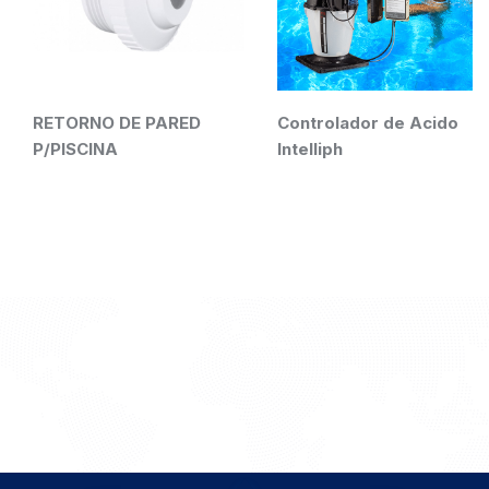
RETORNO DE PARED
Controlador de Acido
P/PISCINA
Intelliph