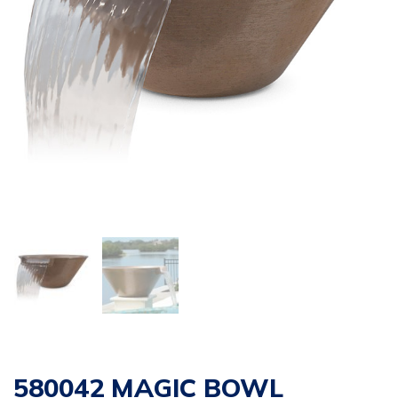
580042 MAGIC BOWL