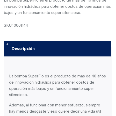
La bomba SuperFlo es el producto de más de 40 años de
innovación hidráulica para obtener costos de operación más
bajos y un funcionamiento super silencioso.
SKU: 0001144
Descripción
La bomba SuperFlo es el producto de más de 40 años
de innovación hidráulica para obtener costos de
operación más bajos y un funcionamiento super
silencioso.
Además, al funcionar con menor esfuerzo, siempre
hay menos desgaste y eso quiere decir una vida útil