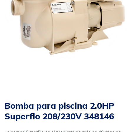
Bomba para piscina 2.0HP
Superflo 208/230V 348146