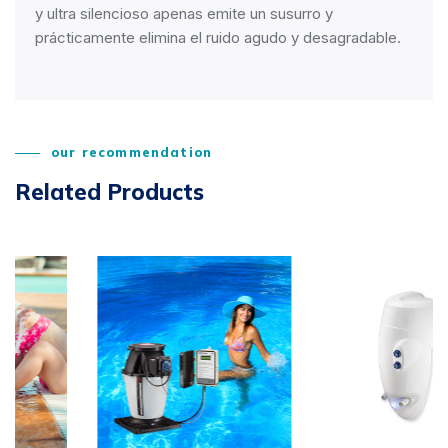
y ultra silencioso apenas emite un susurro y
prácticamente elimina el ruido agudo y desagradable.
our recommendation
Related Products