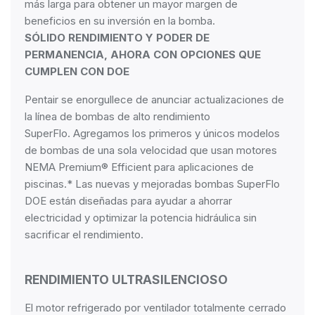
más larga para obtener un mayor margen de
beneficios en su inversión en la bomba.
SÓLIDO RENDIMIENTO Y PODER DE
PERMANENCIA, AHORA CON OPCIONES QUE
CUMPLEN CON DOE
Pentair se enorgullece de anunciar actualizaciones de
la línea de bombas de alto rendimiento
SuperFlo. Agregamos los primeros y únicos modelos
de bombas de una sola velocidad que usan motores
NEMA Premium® Efficient para aplicaciones de
piscinas.* Las nuevas y mejoradas bombas SuperFlo
DOE están diseñadas para ayudar a ahorrar
electricidad y optimizar la potencia hidráulica sin
sacrificar el rendimiento.
RENDIMIENTO ULTRASILENCIOSO
El motor refrigerado por ventilador totalmente cerrado