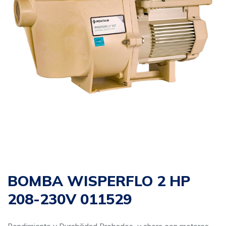
BOMBA WISPERFLO 2 HP
208-230V 011529