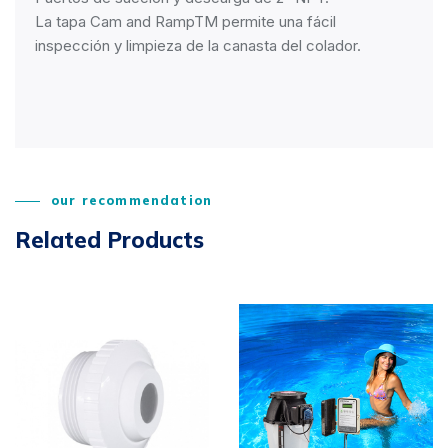
La tapa Cam and RampTM permite una fácil
inspección y limpieza de la canasta del colador.
our recommendation
Related Products