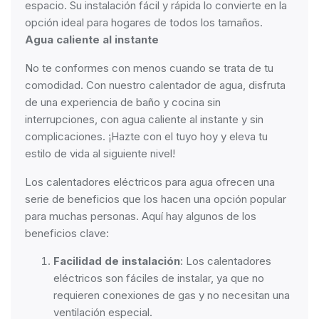
espacio. Su instalación fácil y rápida lo convierte en la
opción ideal para hogares de todos los tamaños.
Agua caliente al instante
No te conformes con menos cuando se trata de tu
comodidad. Con nuestro calentador de agua, disfruta
de una experiencia de baño y cocina sin
interrupciones, con agua caliente al instante y sin
complicaciones. ¡Hazte con el tuyo hoy y eleva tu
estilo de vida al siguiente nivel!
Los calentadores eléctricos para agua ofrecen una
serie de beneficios que los hacen una opción popular
para muchas personas. Aquí hay algunos de los
beneficios clave:
Facilidad de instalación
: Los calentadores
eléctricos son fáciles de instalar, ya que no
requieren conexiones de gas y no necesitan una
ventilación especial.