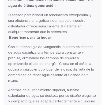
agua de última generación.
Diseñado para brindar un rendimiento excepcional y
una eficiencia energética incomparable, nuestro
calentador ofrece agua caliente al instante en
cualquier momento que lo necesites.
Beneficio para tu hogar
Con su tecnología de vanguardia, nuestro calentador
de agua garantiza una temperatura constante y
precisa, eliminando los tiempos de espera y
optimizando el uso de energía. Ya sea en el baño, la
cocina o cualquier otro lugar de la casa, disfruta de la
comodidad de tener agua caliente al alcance de tu
mano.
Además de su rendimiento superior, nuestro
calentador de agua se destaca por su diseño elegante
y compacto que se adapta perfectamente a cualquier