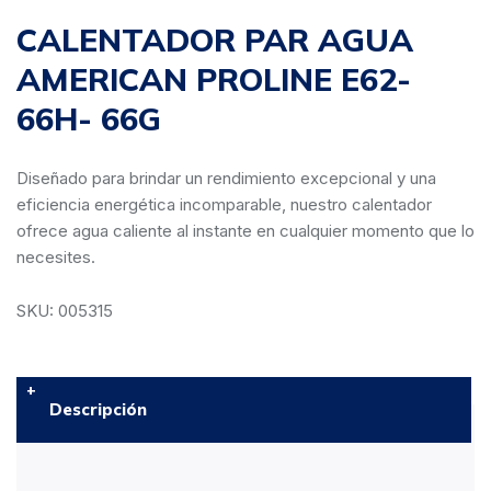
CALENTADOR PAR AGUA
AMERICAN PROLINE E62-
66H- 66G
Diseñado para brindar un rendimiento excepcional y una
eficiencia energética incomparable, nuestro calentador
ofrece agua caliente al instante en cualquier momento que lo
necesites.
SKU: 005315
Descripción