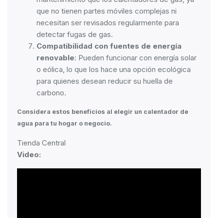
que no tienen partes móviles complejas ni
necesitan ser revisados regularmente para
detectar fugas de gas.
Compatibilidad con fuentes de energía
renovable
: Pueden funcionar con energía solar
o eólica, lo que los hace una opción ecológica
para quienes desean reducir su huella de
carbono.
Considera estos beneficios al elegir un calentador de
agua para tu hogar o negocio.
Tienda Central
Video: