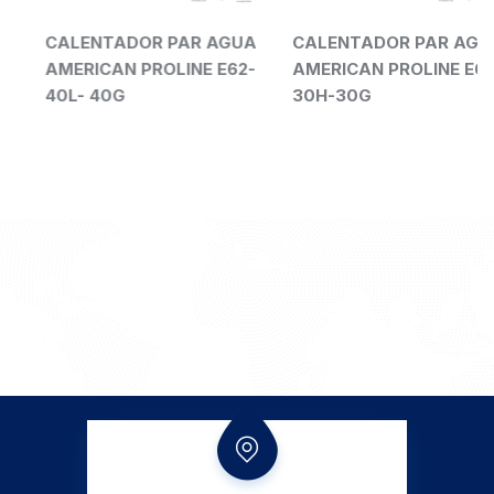
CALENTADOR PAR AGUA
CALENTADOR PAR AGUA
AMERICAN PROLINE E62-
AMERICAN PROLINE E62-
40L- 40G
30H-30G