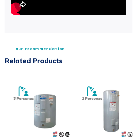
our recommendation
Related Products