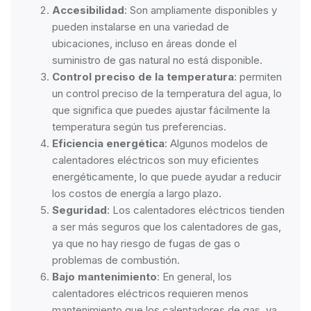
Accesibilidad
: Son ampliamente disponibles y
pueden instalarse en una variedad de
ubicaciones, incluso en áreas donde el
suministro de gas natural no está disponible.
Control preciso de la temperatura
: permiten
un control preciso de la temperatura del agua, lo
que significa que puedes ajustar fácilmente la
temperatura según tus preferencias.
Eficiencia energética
: Algunos modelos de
calentadores eléctricos son muy eficientes
energéticamente, lo que puede ayudar a reducir
los costos de energía a largo plazo.
Seguridad
: Los calentadores eléctricos tienden
a ser más seguros que los calentadores de gas,
ya que no hay riesgo de fugas de gas o
problemas de combustión.
Bajo mantenimiento
: En general, los
calentadores eléctricos requieren menos
mantenimiento que los calentadores de gas, ya