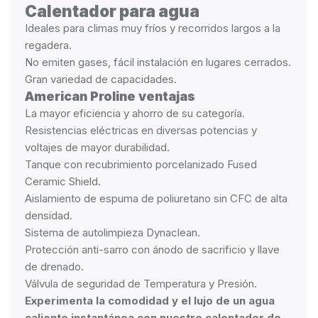
Calentador para agua
Ideales para climas muy fríos y recorridos largos a la
regadera.
No emiten gases, fácil instalación en lugares cerrados.
Gran variedad de capacidades.
American Proline ventajas
La mayor eficiencia y ahorro de su categoría.
Resistencias eléctricas en diversas potencias y
voltajes de mayor durabilidad.
Tanque con recubrimiento porcelanizado Fused
Ceramic Shield.
Aislamiento de espuma de poliuretano sin CFC de alta
densidad.
Sistema de autolimpieza Dynaclean.
Protección anti-sarro con ánodo de sacrificio y llave
de drenado.
Válvula de seguridad de Temperatura y Presión.
Experimenta la comodidad y el lujo de un agua
caliente instantánea con nuestro calentador de