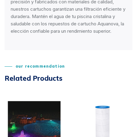
precisión y fabricados con materiales de calidad,
nuestros cartuchos garantizan una filtración eficiente y
duradera. Mantén el agua de tu piscina cristalina y
saludable con los repuestos de cartucho Aquanova, la
elección confiable para un rendimiento superior.
our recommendation
Related Products