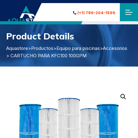
(+1) 786-204-1599
Product Details
Aquastore
>
Productos
>
Equipo para piscinas
>
Accesorios
> CARTUCHO PARA KFC100 100GPM