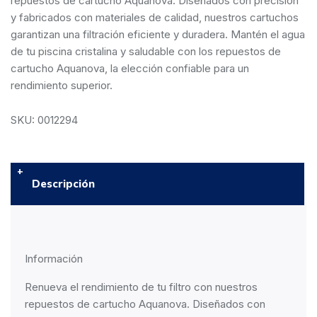
repuestos de cartucho Aquanova. Diseñados con precisión
y fabricados con materiales de calidad, nuestros cartuchos
garantizan una filtración eficiente y duradera. Mantén el agua
de tu piscina cristalina y saludable con los repuestos de
cartucho Aquanova, la elección confiable para un
rendimiento superior.
SKU: 0012294
Descripción
Información
Renueva el rendimiento de tu filtro con nuestros
repuestos de cartucho
Aquanova.
Diseñados con