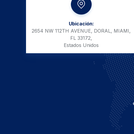
Ubicación:
2654 NW 112TH AVENUE, DORAL, MIAMI,
FL 33172,
Estados Unidos