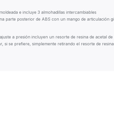
oldeada e incluye 3 almohadillas intercambiables
na parte posterior de ABS con un mango de articulación gi
juste a presión incluyen un resorte de resina de acetal de
, si se prefiere, simplemente retirando el resorte de resina