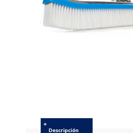
Descripción