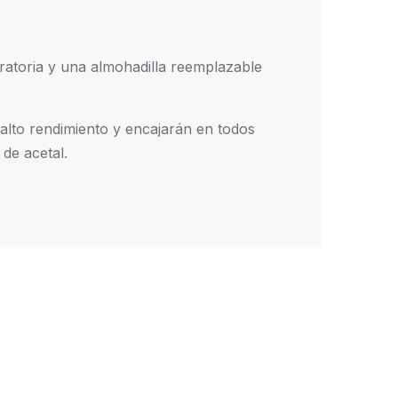
ratoria y una almohadilla reemplazable
 alto rendimiento y encajarán en todos
 de acetal.