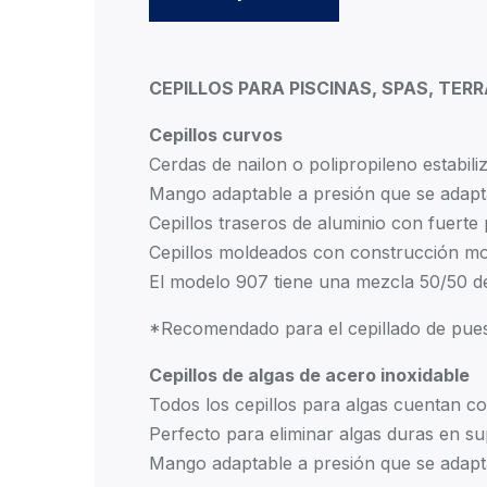
CEPILLOS PARA PISCINAS, SPAS, TER
Cepillos curvos
Cerdas de nailon o polipropileno estabil
Mango adaptable a presión que se adapta
Cepillos traseros de aluminio con fuerte 
Cepillos moldeados con construcción mo
El modelo 907 tiene una mezcla 50/50 de
*Recomendado para el cepillado de pues
Cepillos de algas de acero inoxidable
Todos los cepillos para algas cuentan co
Perfecto para eliminar algas duras en su
Mango adaptable a presión que se adapta