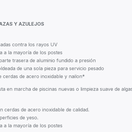
RAZAS Y AZULEJOS
izadas contra los rayos UV
 a la mayoría de los postes
parte trasera de aluminio fundido a presión
ldeada de una sola pieza para servicio pesado
 cerdas de acero inoxidable y nailon*
ta en marcha de piscinas nuevas o limpieza suave de algas
n cerdas de acero inoxidable de calidad.
perficies de yeso.
 a la mayoría de los postes