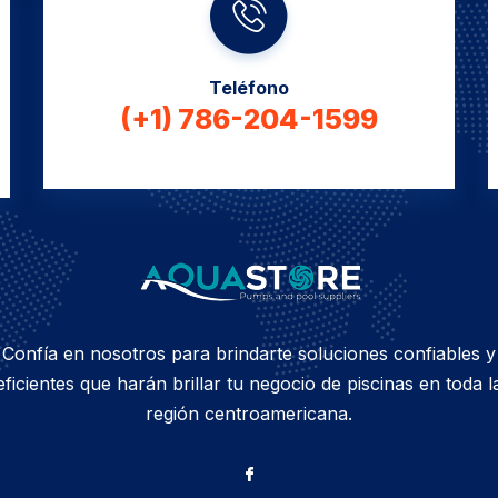
Teléfono
(+1) 786-204-1599
Confía en nosotros para brindarte soluciones confiables y
eficientes que harán brillar tu negocio de piscinas en toda l
región centroamericana.