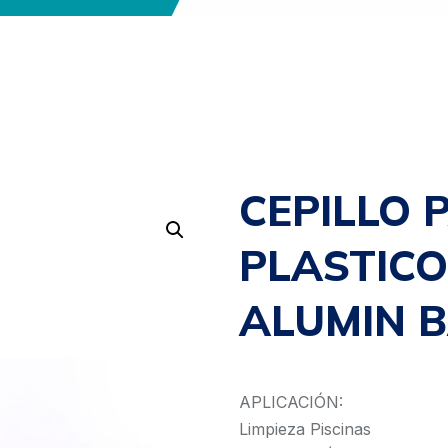
CEPILLO 
PLASTICO
ALUMIN 
APLICACIÓN:
Limpieza Piscinas