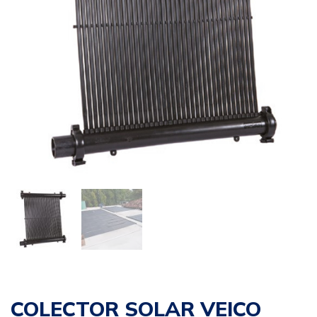
COLECTOR SOLAR VEICO