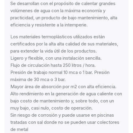
Se desarrollan con el propósito de calentar grandes
volúmenes de agua con la máxima economía y
practicidad, un producto de bajo mantenimiento, alta
eficiencia y resistente a la intemperie.
Los materiales termoplásticos utilizados están
certificados por la alta alta calidad de sus materiales,
para extender la vida útil de los productos.
Ligero y flexible, con una instalación sencilla.
Flujo de circulación hasta 250 litros / hora.
Presión de trabajo normal 10 mca o 1 bar. Presión
máxima de 30 mca o 3 bar.
Mayor área de absorción por m2 con alta eficiencia.
Alto rendimiento en la generación de agua caliente con
bajo costo de mantenimiento y, sobre todo, con un
muy bajo, casi nulo, costo de operación.
Sin riesgo de corrosión y puede usarse en piscinas
tratadas con sal donde no se pueden usar colectores
de metal