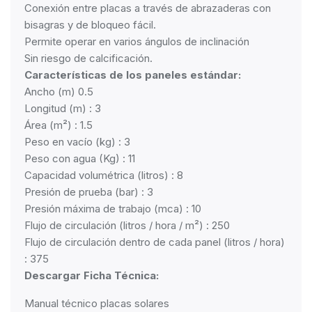
Conexión entre placas a través de abrazaderas con
bisagras y de bloqueo fácil.
Permite operar en varios ángulos de inclinación
Sin riesgo de calcificación.
Características de los paneles estándar:
Ancho (m) 0.5
Longitud (m) : 3
Área (m²) : 1.5
Peso en vacío (kg) : 3
Peso con agua (Kg) : 11
Capacidad volumétrica (litros) : 8
Presión de prueba (bar) : 3
Presión máxima de trabajo (mca) : 10
Flujo de circulación (litros / hora / m²) : 250
Flujo de circulación dentro de cada panel (litros / hora)
: 375
Descargar Ficha Técnica:
Manual técnico placas solares