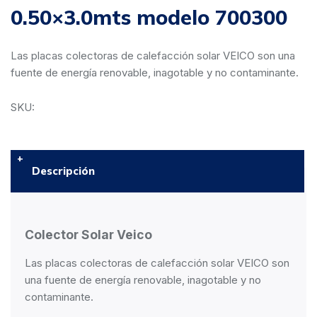
0.50×3.0mts modelo 700300
Las placas colectoras de calefacción solar VEICO son una
fuente de energía renovable, inagotable y no contaminante.
SKU:
Descripción
Colector Solar Veico
Las placas colectoras de calefacción solar VEICO son
una fuente de energía renovable, inagotable y no
contaminante.