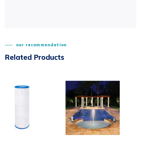
our recommendation
Related Products