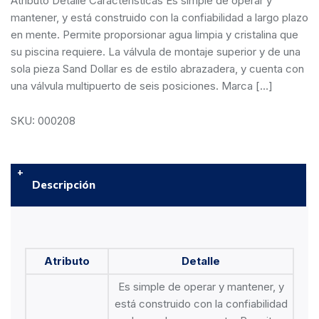
Atributo Detalle Características Es simple de operar y
mantener, y está construido con la confiabilidad a largo plazo
en mente. Permite proporsionar agua limpia y cristalina que
su piscina requiere. La válvula de montaje superior y de una
sola pieza Sand Dollar es de estilo abrazadera, y cuenta con
una válvula multipuerto de seis posiciones. Marca […]
SKU: 000208
Descripción
Atributo
Detalle
Es simple de operar y mantener, y
está construido con la confiabilidad