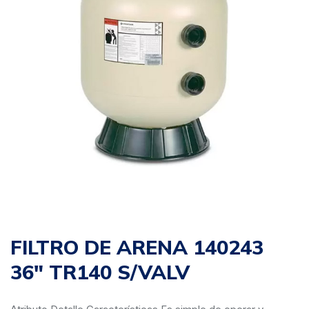
FILTRO DE ARENA 140243
36″ TR140 S/VALV