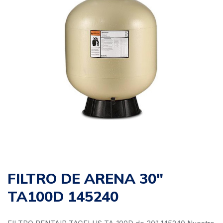
FILTRO DE ARENA 30″
TA100D 145240