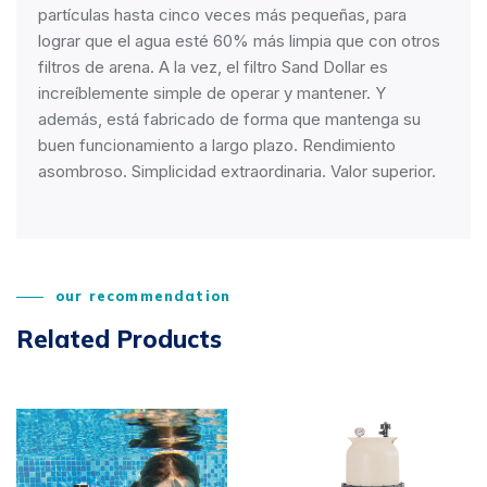
partículas hasta cinco veces más pequeñas, para
lograr que el agua esté 60% más limpia que con otros
filtros de arena. A la vez, el filtro Sand Dollar es
increíblemente simple de operar y mantener. Y
además, está fabricado de forma que mantenga su
buen funcionamiento a largo plazo. Rendimiento
asombroso. Simplicidad extraordinaria. Valor superior.
our recommendation
Related Products