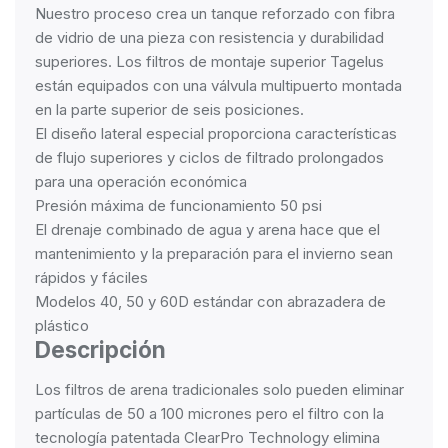
Nuestro proceso crea un tanque reforzado con fibra
de vidrio de una pieza con resistencia y durabilidad
superiores. Los filtros de montaje superior Tagelus
están equipados con una válvula multipuerto montada
en la parte superior de seis posiciones.
El diseño lateral especial proporciona características
de flujo superiores y ciclos de filtrado prolongados
para una operación económica
Presión máxima de funcionamiento 50 psi
El drenaje combinado de agua y arena hace que el
mantenimiento y la preparación para el invierno sean
rápidos y fáciles
Modelos 40, 50 y 60D estándar con abrazadera de
plástico
Descripción
Los filtros de arena tradicionales solo pueden eliminar
partículas de 50 a 100 micrones pero el filtro con la
tecnología patentada ClearPro Technology elimina