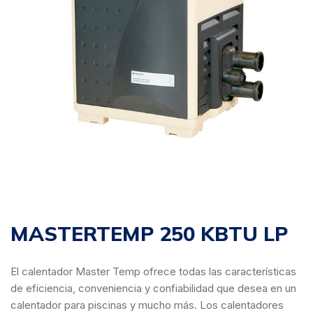
MASTERTEMP 250 KBTU LP
El calentador Master Temp ofrece todas las características
de eficiencia, conveniencia y confiabilidad que desea en un
calentador para piscinas y mucho más. Los calentadores