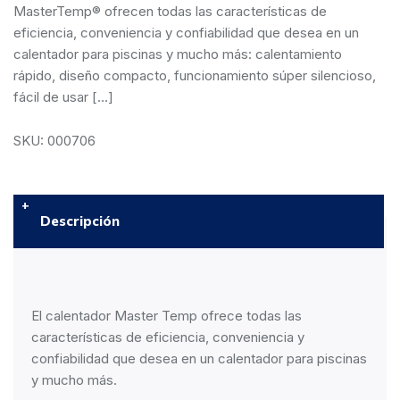
MasterTemp® ofrecen todas las características de
eficiencia, conveniencia y confiabilidad que desea en un
calentador para piscinas y mucho más: calentamiento
rápido, diseño compacto, funcionamiento súper silencioso,
fácil de usar […]
SKU: 000706
Descripción
El calentador Master Temp ofrece todas las
características de eficiencia, conveniencia y
confiabilidad que desea en un calentador para piscinas
y mucho más.