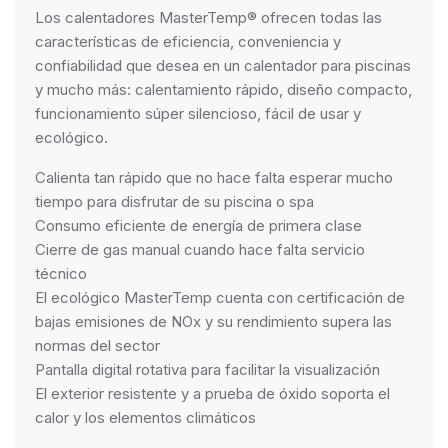
Los calentadores MasterTemp® ofrecen todas las
características de eficiencia, conveniencia y
confiabilidad que desea en un calentador para piscinas
y mucho más: calentamiento rápido, diseño compacto,
funcionamiento súper silencioso, fácil de usar y
ecológico.
Calienta tan rápido que no hace falta esperar mucho
tiempo para disfrutar de su piscina o spa
Consumo eficiente de energía de primera clase
Cierre de gas manual cuando hace falta servicio
técnico
El ecológico MasterTemp cuenta con certificación de
bajas emisiones de NOx y su rendimiento supera las
normas del sector
Pantalla digital rotativa para facilitar la visualización
El exterior resistente y a prueba de óxido soporta el
calor y los elementos climáticos