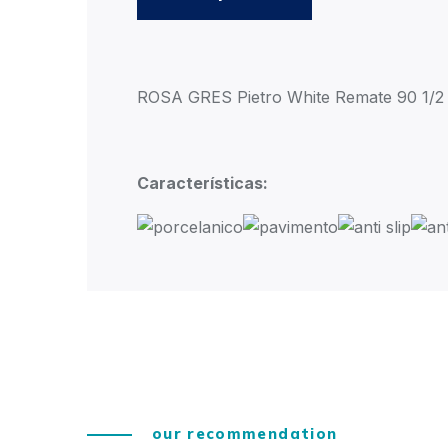
ROSA GRES Pietro White Remate 90 1/2 
Características:
our recommendation