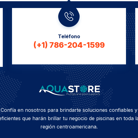
Teléfono
(+1) 786-204-1599
Confía en nosotros para brindarte soluciones confiables y
eficientes que harán brillar tu negocio de piscinas en toda l
región centroamericana.