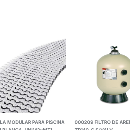
A MODULAR PARA PISCINA
000209 FILTRO DE ARENA