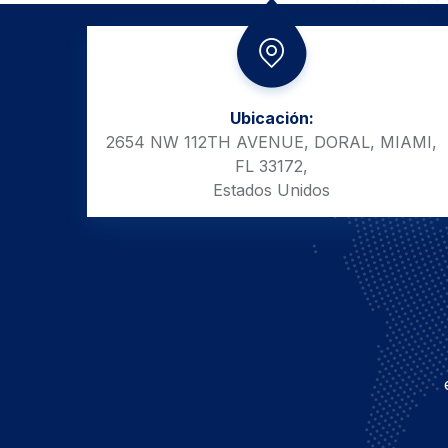
Ubicación:
2654 NW 112TH AVENUE, DORAL, MIAMI,
FL 33172,
Estados Unidos