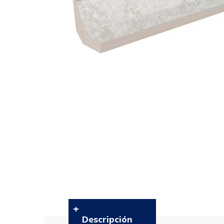
Descripción