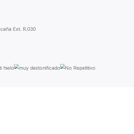
caña Ext. R.030