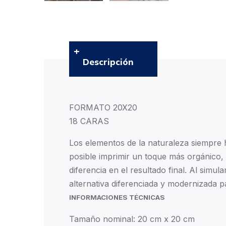
Descripción
FORMATO 20X20
18 CARAS
Los elementos de la naturaleza siempre h
posible imprimir un toque más orgánico,
diferencia en el resultado final. Al sim
alternativa diferenciada y modernizada p
INFORMACIONES TÉCNICAS
Tamaño nominal: 20 cm x 20 cm