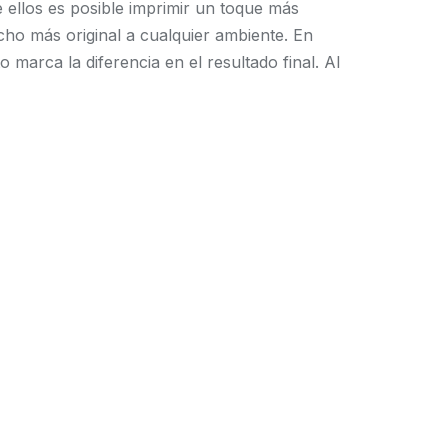
e ellos es posible imprimir un toque más
cho más original a cualquier ambiente. En
marca la diferencia en el resultado final. Al