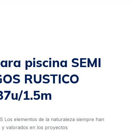
ara piscina SEMI
GOS RUSTICO
37u/1.5m
os elementos de la naturaleza siempre han
s y valorados en los proyectos