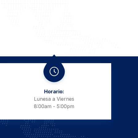
Horario:
Lunesa a Viernes
8:00am - 5:00pm