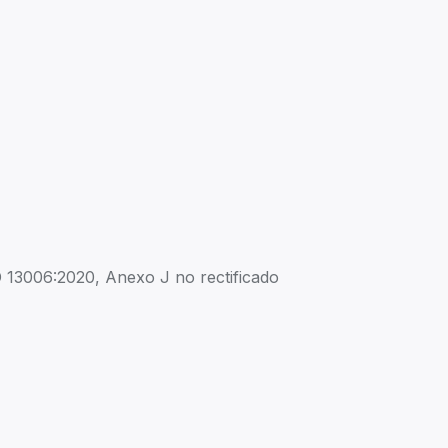
13006:2020, Anexo J no rectificado