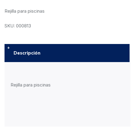
Rejilla para piscinas
SKU: 000813
Descripción
Rejilla para piscinas