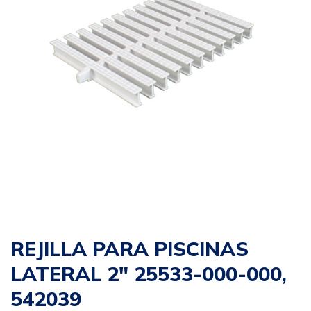
REJILLA PARA PISCINAS
LATERAL 2″ 25533-000-000,
542039