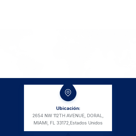
Ubicación:
2654 NW 112TH AVENUE, DORAL,
MIAMI, FL 33172,
Estados Unidos