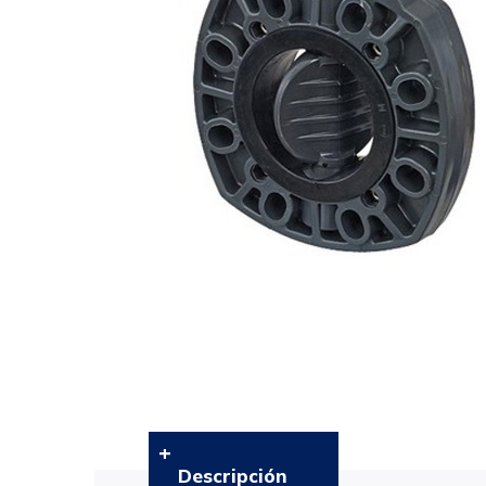
Descripción