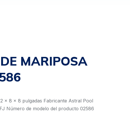
 DE MARIPOSA
2586
2 x 8 x 8 pulgadas Fabricante Astral Pool
J Número de modelo del producto 02586