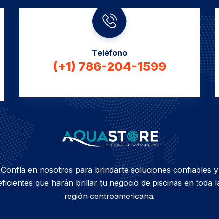
Teléfono
(+1) 786-204-1599
Confía en nosotros para brindarte soluciones confiables y
eficientes que harán brillar tu negocio de piscinas en toda l
región centroamericana.