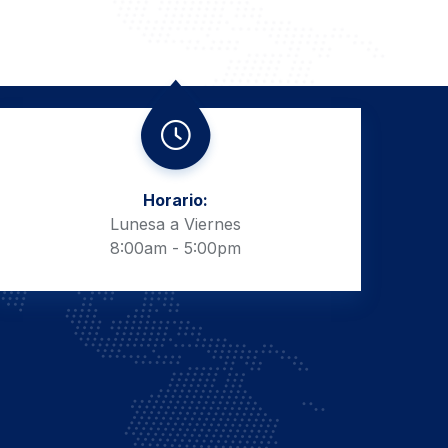
Horario:
Lunesa a Viernes
8:00am - 5:00pm