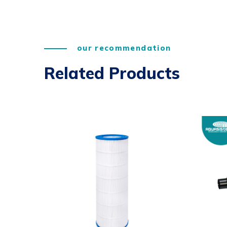
our recommendation
Related Products