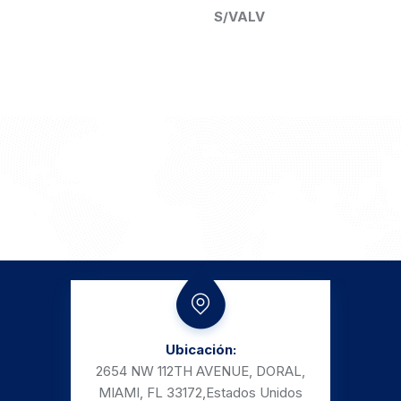
S/VALV
Ubicación:
2654 NW 112TH AVENUE, DORAL,
MIAMI, FL 33172,
Estados Unidos