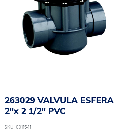
263029 VALVULA ESFERA
2″x 2 1/2″ PVC
SKU: 0011541