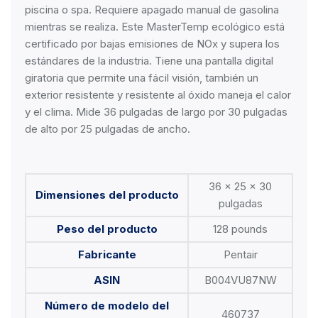
piscina o spa. Requiere apagado manual de gasolina
mientras se realiza. Este MasterTemp ecológico está
certificado por bajas emisiones de NOx y supera los
estándares de la industria. Tiene una pantalla digital
giratoria que permite una fácil visión, también un
exterior resistente y resistente al óxido maneja el calor
y el clima. Mide 36 pulgadas de largo por 30 pulgadas
de alto por 25 pulgadas de ancho.
36 x 25 x 30
Dimensiones del producto
pulgadas
Peso del producto
128 pounds
Fabricante
Pentair
ASIN
B004VU87NW
Número de modelo del
460737