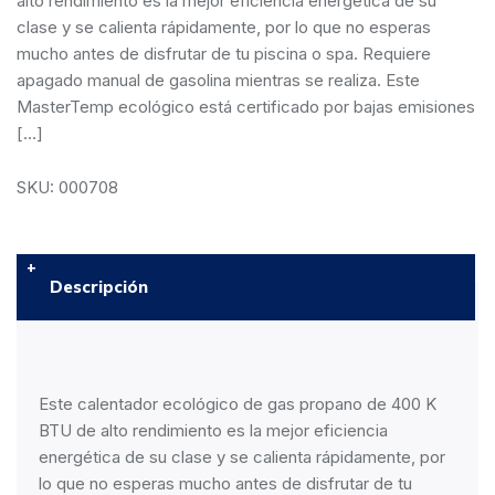
alto rendimiento es la mejor eficiencia energética de su
clase y se calienta rápidamente, por lo que no esperas
mucho antes de disfrutar de tu piscina o spa. Requiere
apagado manual de gasolina mientras se realiza. Este
MasterTemp ecológico está certificado por bajas emisiones
[…]
SKU: 000708
Descripción
Este calentador ecológico de gas propano de 400 K
BTU de alto rendimiento es la mejor eficiencia
energética de su clase y se calienta rápidamente, por
lo que no esperas mucho antes de disfrutar de tu