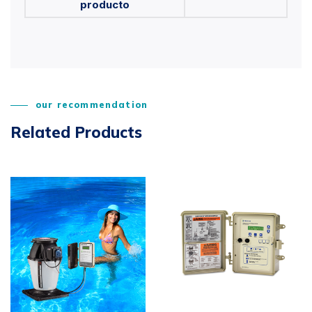
producto
our recommendation
Related Products