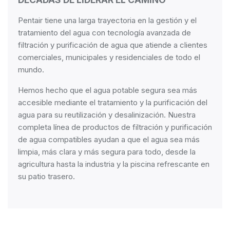
Pentair tiene una larga trayectoria en la gestión y el
tratamiento del agua con tecnología avanzada de
filtración y purificación de agua que atiende a clientes
comerciales, municipales y residenciales de todo el
mundo.
Hemos hecho que el agua potable segura sea más
accesible mediante el tratamiento y la purificación del
agua para su reutilización y desalinización. Nuestra
completa línea de productos de filtración y purificación
de agua compatibles ayudan a que el agua sea más
limpia, más clara y más segura para todo, desde la
agricultura hasta la industria y la piscina refrescante en
su patio trasero.