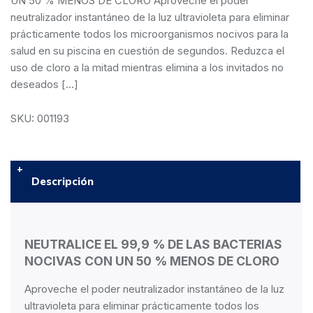
UN 50 % MENOS DE CLORO Aproveche el poder
neutralizador instantáneo de la luz ultravioleta para eliminar
prácticamente todos los microorganismos nocivos para la
salud en su piscina en cuestión de segundos. Reduzca el
uso de cloro a la mitad mientras elimina a los invitados no
deseados […]
SKU: 001193
Descripción
NEUTRALICE EL 99,9 % DE LAS BACTERIAS
NOCIVAS CON UN 50 % MENOS DE CLORO
Aproveche el poder neutralizador instantáneo de la luz
ultravioleta para eliminar prácticamente todos los