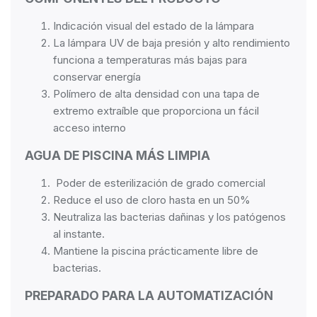
Indicación visual del estado de la lámpara
La lámpara UV de baja presión y alto rendimiento
funciona a temperaturas más bajas para
conservar energía
Polímero de alta densidad con una tapa de
extremo extraíble que proporciona un fácil
acceso interno
AGUA DE PISCINA MÁS LIMPIA
Poder de esterilización de grado comercial
Reduce el uso de cloro hasta en un 50%
Neutraliza las bacterias dañinas y los patógenos
al instante.
Mantiene la piscina prácticamente libre de
bacterias.
PREPARADO PARA LA AUTOMATIZACIÓN