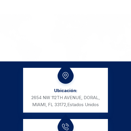
Ubicación:
2654 NW 112TH AVENUE, DORAL,
MIAMI, FL 33172,
Estados Unidos