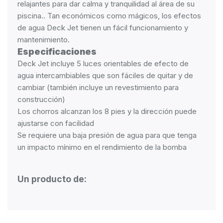
relajantes para dar calma y tranquilidad al área de su
piscina.. Tan económicos como mágicos, los efectos
de agua Deck Jet tienen un fácil funcionamiento y
mantenimiento.
Especificaciones
Deck Jet incluye 5 luces orientables de efecto de
agua intercambiables que son fáciles de quitar y de
cambiar (también incluye un revestimiento para
construcción)
Los chorros alcanzan los 8 pies y la dirección puede
ajustarse con facilidad
Se requiere una baja presión de agua para que tenga
un impacto mínimo en el rendimiento de la bomba
Un producto de: