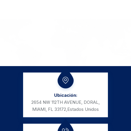
Ubicación:
2654 NW 112TH AVENUE, DORAL,
MIAMI, FL 33172,
Estados Unidos