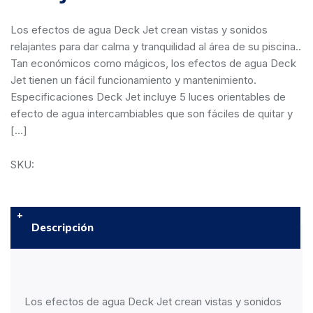
Los efectos de agua Deck Jet crean vistas y sonidos
relajantes para dar calma y tranquilidad al área de su piscina..
Tan económicos como mágicos, los efectos de agua Deck
Jet tienen un fácil funcionamiento y mantenimiento.
Especificaciones Deck Jet incluye 5 luces orientables de
efecto de agua intercambiables que son fáciles de quitar y
[…]
SKU:
Descripción
Los efectos de agua Deck Jet crean vistas y sonidos