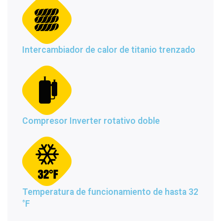
Intercambiador de calor de titanio trenzado
Compresor Inverter rotativo doble
Temperatura de funcionamiento de hasta 32
°F