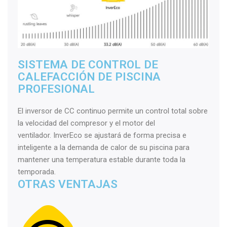
SISTEMA DE CONTROL DE
CALEFACCIÓN DE PISCINA
PROFESIONAL
El inversor de CC continuo permite un control total sobre
la velocidad del compresor y el motor del
ventilador. InverEco se ajustará de forma precisa e
inteligente a la demanda de calor de su piscina para
mantener una temperatura estable durante toda la
temporada.
OTRAS VENTAJAS