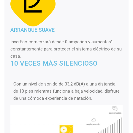
ARRANQUE SUAVE
InverEco comenzará desde 0 amperios y aumentará
constantemente para proteger el sistema eléctrico de su
casa.
10 VECES MÁS SILENCIOSO
Con un nivel de sonido de 33,2 dB(A) a una distancia
de 10 pies mientras funciona a baja velocidad, disfrute
de una cómoda experiencia de natación.