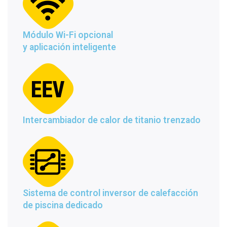
Módulo Wi-Fi opcional
y aplicación inteligente
Intercambiador de calor de titanio trenzado
Sistema de control inversor de calefacción
de piscina dedicado