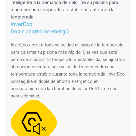
inteligente a la demanda de calor de su piscina para
mantener una temperatura estable durante toda la
temporada.
InverEco
Doble ahorro de energía
InverEco corre a toda velocidad al inicio de la temporada
para calentar tu piscina más rápido. Una vez que esté
cerca de alcanzar la temperatura establecida, se ajustará
al funcionamiento a baja velocidad y mantendrá una
temperatura estable durante toda la temporada. InverEco
conseguirá el doble de ahorro energético en
comparación con las bombas de calor On/Off de una
sola velocidad.