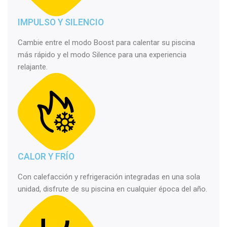
IMPULSO Y SILENCIO
Cambie entre el modo Boost para calentar su piscina
más rápido y el modo Silence para una experiencia
relajante.
CALOR Y FRÍO
Con calefacción y refrigeración integradas en una sola
unidad, disfrute de su piscina en cualquier época del año.