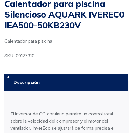
Calentador para piscina
Silencioso AQUARK IVEREC0
IEA500-50KB230V
Calentador para piscina
SKU: 00127310
Descripción
El inversor de CC continuo permite un control total
sobre la velocidad del compresor y el motor del
ventilador. InverEco se ajustará de forma precisa e