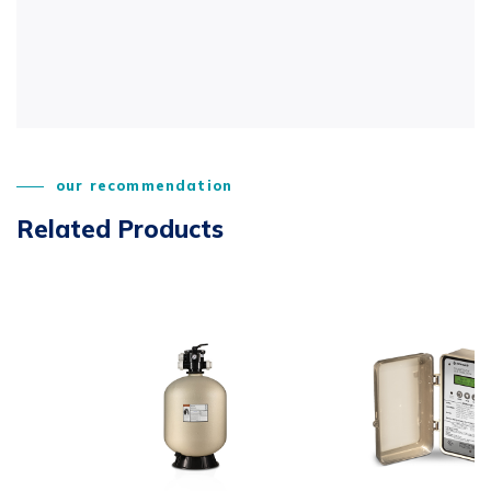
our recommendation
Related Products