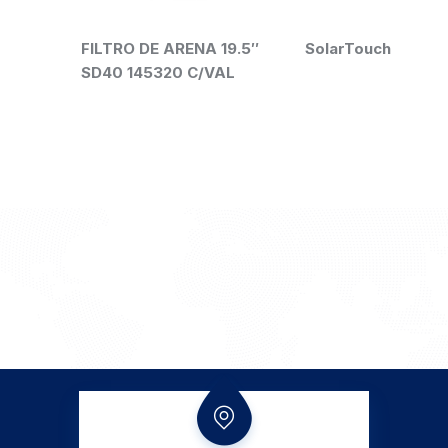
FILTRO DE ARENA 19.5″
SolarTouch
SD40 145320 C/VAL