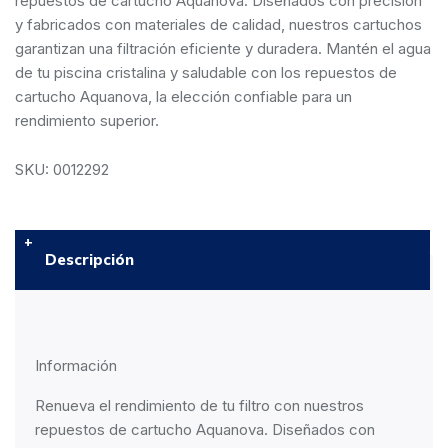
repuestos de cartucho Aquanova. Diseñados con precisión
y fabricados con materiales de calidad, nuestros cartuchos
garantizan una filtración eficiente y duradera. Mantén el agua
de tu piscina cristalina y saludable con los repuestos de
cartucho Aquanova, la elección confiable para un
rendimiento superior.
SKU: 0012292
Descripción
Información
Renueva el rendimiento de tu filtro con nuestros
repuestos de cartucho
Aquanova.
Diseñados con