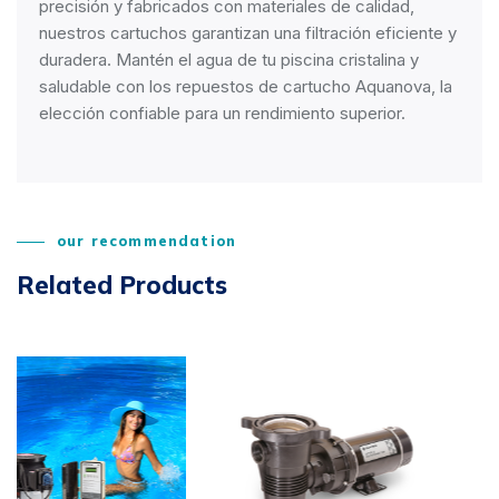
precisión y fabricados con materiales de calidad,
nuestros cartuchos garantizan una filtración eficiente y
duradera. Mantén el agua de tu piscina cristalina y
saludable con los repuestos de cartucho Aquanova, la
elección confiable para un rendimiento superior.
our recommendation
Related Products