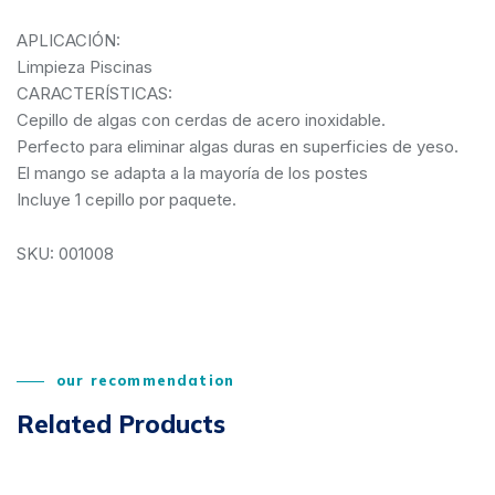
APLICACIÓN:
Limpieza Piscinas
CARACTERÍSTICAS:
Cepillo de algas con cerdas de acero inoxidable.
Perfecto para eliminar algas duras en superficies de yeso.
El mango se adapta a la mayoría de los postes
Incluye 1 cepillo por paquete.
SKU: 001008
our recommendation
Related Products