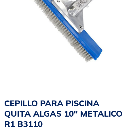
CEPILLO PARA PISCINA
QUITA ALGAS 10″ METALICO
R1 B3110