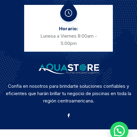
Horario:
Lunesa a Viernes
8:00am -
5:00pm
Confía en nosotros para brindarte soluciones confiables y
eficientes que harán brillar tu negocio de piscinas en toda la
región centroamericana.