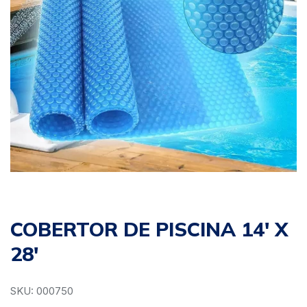
COBERTOR DE PISCINA 14′ X
28′
SKU: 000750