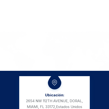
Ubicación:
2654 NW 112TH AVENUE, DORAL,
MIAMI, FL 33172,
Estados Unidos