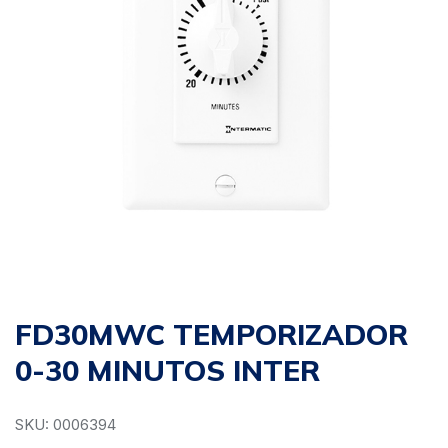
FD30MWC TEMPORIZADOR
0-30 MINUTOS INTER
SKU: 0006394