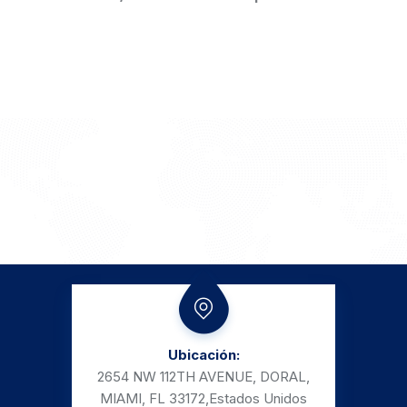
Ubicación:
2654 NW 112TH AVENUE, DORAL,
MIAMI, FL 33172,
Estados Unidos