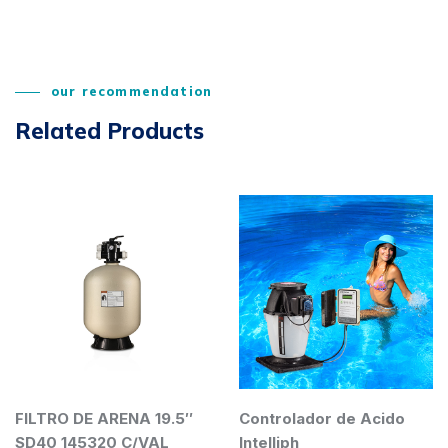
our recommendation
Related Products
FILTRO DE ARENA 19.5″
Controlador de Acido
SD40 145320 C/VAL
Intelliph