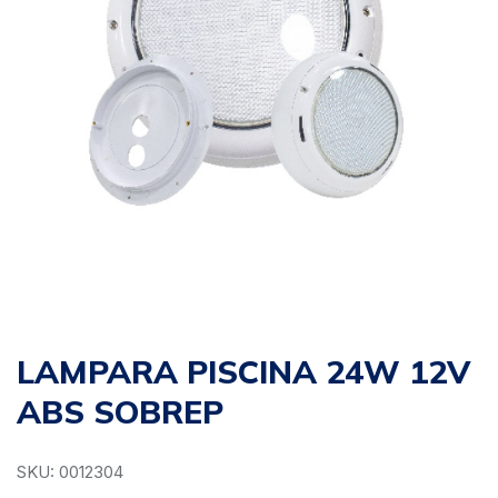
LAMPARA PISCINA 24W 12V
ABS SOBREP
SKU: 0012304