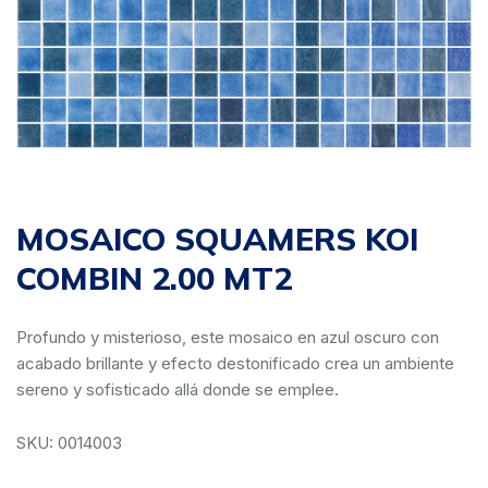
MOSAICO SQUAMERS KOI
COMBIN 2.00 MT2
Profundo y misterioso, este mosaico en azul oscuro con
acabado brillante y efecto destonificado crea un ambiente
sereno y sofisticado allá donde se emplee.
SKU: 0014003