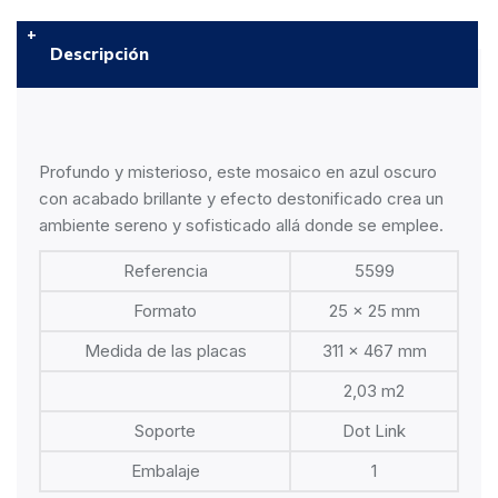
Descripción
Profundo y misterioso, este mosaico en azul oscuro
con acabado brillante y efecto destonificado crea un
ambiente sereno y sofisticado allá donde se emplee.
Referencia
5599
Formato
25 x 25 mm
Medida de las placas
311 x 467 mm
2,03 m2
Soporte
Dot Link
Embalaje
1