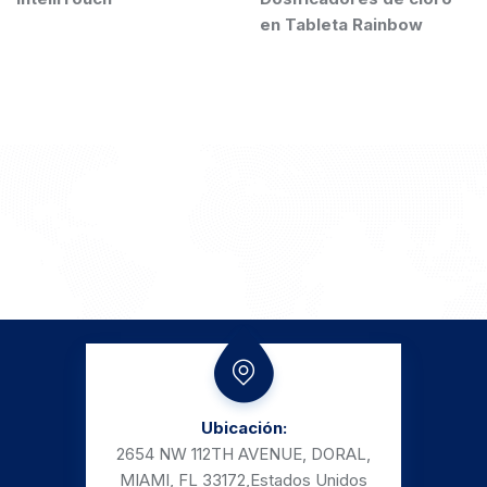
en Tableta Rainbow
Ubicación:
2654 NW 112TH AVENUE, DORAL,
MIAMI, FL 33172,
Estados Unidos