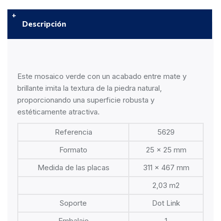
Descripción
Este mosaico verde con un acabado entre mate y
brillante imita la textura de la piedra natural,
proporcionando una superficie robusta y
estéticamente atractiva.
Referencia
5629
Formato
25 x 25 mm
Medida de las placas
311 x 467 mm
2,03 m2
Soporte
Dot Link
Embalaje
1