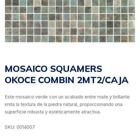
MOSAICO SQUAMERS
OKOCE COMBIN 2MT2/CAJA
Este mosaico verde con un acabado entre mate y brillante
imita la textura de la piedra natural, proporcionando una
superficie robusta y estéticamente atractiva.
SKU: 0014007