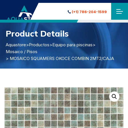
(+1) 786-204-1599
Product Details
Aquastore
>
Productos
>
Equipo para piscinas
>
Mosaico / Pisos
> MOSAICO SQUAMERS OKOCE COMBIN 2MT2/CAJA