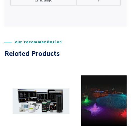
our recommendation
Related Products