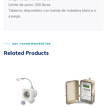
Límite de peso: 250 libras
Tableros disponibles con banda de rodadura blanca o
a juego.
our recommendation
Related Products