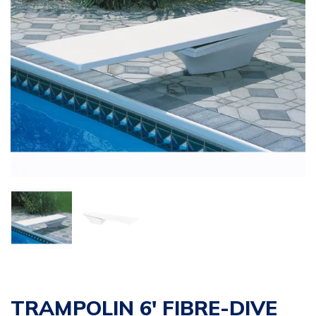
TRAMPOLIN 6′ FIBRE-DIVE