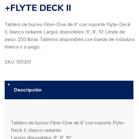
+FLYTE DECK II
Tablero de buceo Fiber-Dive de 6′ con soporte Flyte-Deck
II, blanco radiante Largos disponibles: 6′, 8′, 10′ Límite de
peso: 250 libras Tableros disponibles con banda de rodadura
blanca o a juego.
SKU: 001301
Descripción
Tablero de buceo Fiber-Dive de 6′ con soporte Flyte-
Deck II, blanco radiante
Largos disponibles: 6′, 8′, 10′