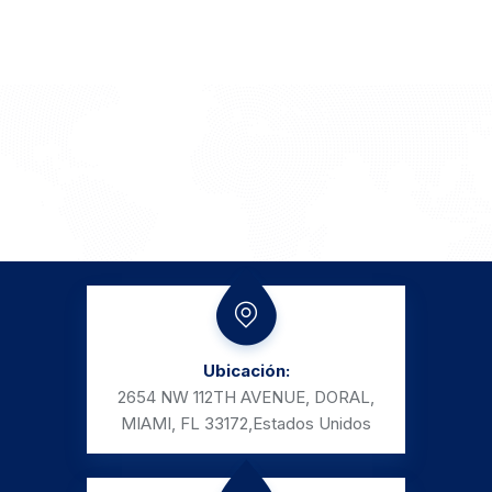
Ubicación:
2654 NW 112TH AVENUE, DORAL,
MIAMI, FL 33172,
Estados Unidos