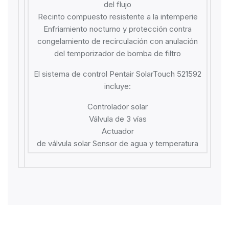
del flujo
Recinto compuesto resistente a la intemperie
Enfriamiento nocturno y protección contra
congelamiento de recirculación con anulación
del temporizador de bomba de filtro
El sistema de control Pentair SolarTouch 521592
incluye:
Controlador solar
Válvula de 3 vías
Actuador
de válvula solar Sensor de agua y temperatura