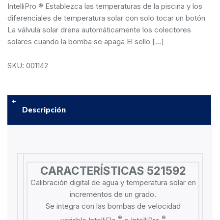
IntelliPro ® Establezca las temperaturas de la piscina y los
diferenciales de temperatura solar con solo tocar un botón
La válvula solar drena automáticamente los colectores
solares cuando la bomba se apaga El sello […]
SKU: 001142
Descripción
CARACTERÍSTICAS 521592
Calibración digital de agua y temperatura solar en
incrementos de un grado.
Se integra con las bombas de velocidad
®
®