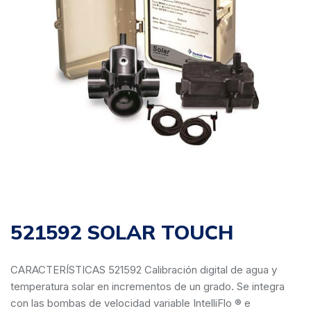
521592 SOLAR TOUCH
CARACTERÍSTICAS 521592 Calibración digital de agua y
temperatura solar en incrementos de un grado. Se integra
con las bombas de velocidad variable IntelliFlo ® e