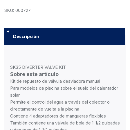
SKU: 000727
Descripción
SK35 DIVERTER VALVE KIT
Sobre este artículo
Kit de repuesto de válvula desviadora manual
Para modelos de piscina sobre el suelo del calentador
solar
Permite el control del agua a través del colector o
directamente de vuelta a la piscina
Contiene 4 adaptadores de mangueras flexibles
También contiene una válvula de bola de 1-1/2 pulgadas
y dos tees de 1-1/2 pulgadas