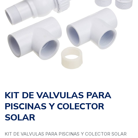
KIT DE VALVULAS PARA
PISCINAS Y COLECTOR
SOLAR
KIT DE VALVULAS PARA PISCINAS Y COLECTOR SOLAR