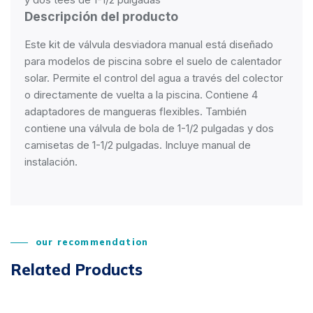
Descripción del producto
Este kit de válvula desviadora manual está diseñado
para modelos de piscina sobre el suelo de calentador
solar. Permite el control del agua a través del colector
o directamente de vuelta a la piscina. Contiene 4
adaptadores de mangueras flexibles. También
contiene una válvula de bola de 1-1/2 pulgadas y dos
camisetas de 1-1/2 pulgadas. Incluye manual de
instalación.
our recommendation
Related Products