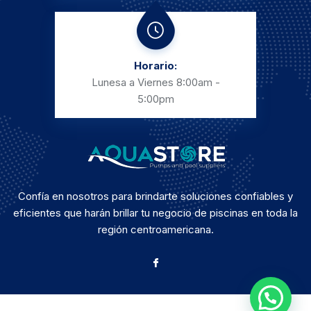
Horario:
Lunesa a Viernes
8:00am -
5:00pm
Confía en nosotros para brindarte soluciones confiables y
eficientes que harán brillar tu negocio de piscinas en toda la
región centroamericana.