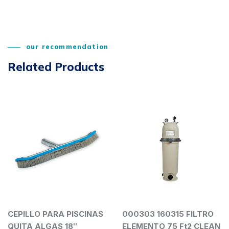
our recommendation
Related Products
CEPILLO PARA PISCINAS
000303 160315 FILTRO
QUITA ALGAS 18″
ELEMENTO 75 Ft2 CLEAN