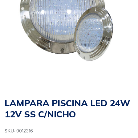
LAMPARA PISCINA LED 24W
12V SS C/NICHO
SKU: 0012316