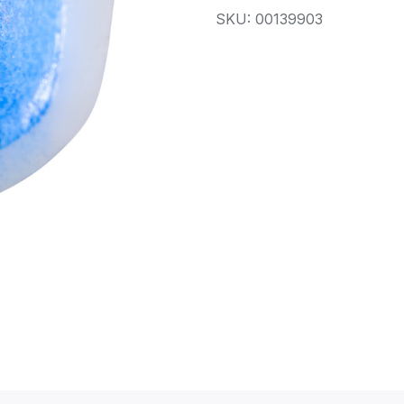
SKU: 00139903