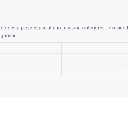
con esta pieza especial para esquinas interiores, ofrecie
guridad.