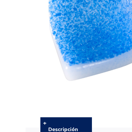
Descripción