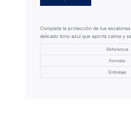
Completa la protección de tus escalones 
delicado tono azul que aporta calma y se
Referencia
Formato
Embalaje