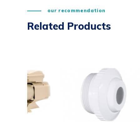
our recommendation
Related Products