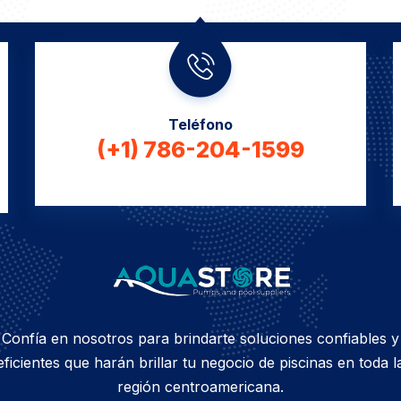
Teléfono
(+1) 786-204-1599
Confía en nosotros para brindarte soluciones confiables y
eficientes que harán brillar tu negocio de piscinas en toda l
región centroamericana.