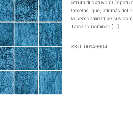
Strufaldi obtuvo el ímpetu 
tabletas, que, además del n
la personalidad de sus 
Tamaño nominal: […]
SKU: 00146604