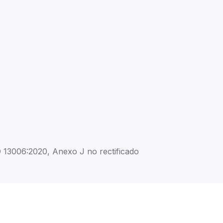
13006:2020, Anexo J no rectificado