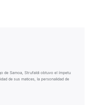
go de Samoa, Strufaldi obtuvo el ímpetu
idad de sus matices, la personalidad de