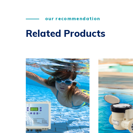
our recommendation
Related Products