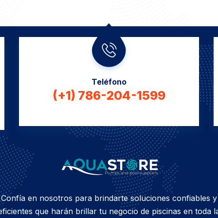
Teléfono
(+1) 786-204-1599
Confía en nosotros para brindarte soluciones confiables y
eficientes que harán brillar tu negocio de piscinas en toda l