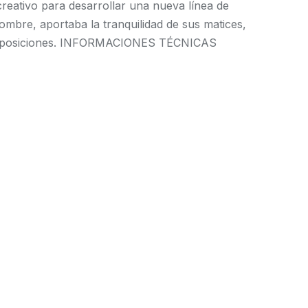
creativo para desarrollar una nueva línea de
ombre, aportaba la tranquilidad de sus matices,
composiciones. INFORMACIONES TÉCNICAS